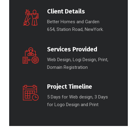
Client Details
Better Homes and Garden
654, Station Road, NewYork.
Services Provided
Web Design, Logi Design, Print,
Domain Registration
Project Timeline
5 Days for Web design, 3 Days
for Logo Design and Print