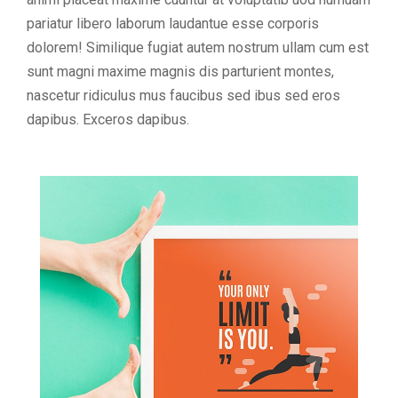
pariatur libero laborum laudantue esse corporis
dolorem! Similique fugiat autem nostrum ullam cum est
sunt magni maxime magnis dis parturient montes,
nascetur ridiculus mus faucibus sed ibus sed eros
dapibus. Exceros dapibus.