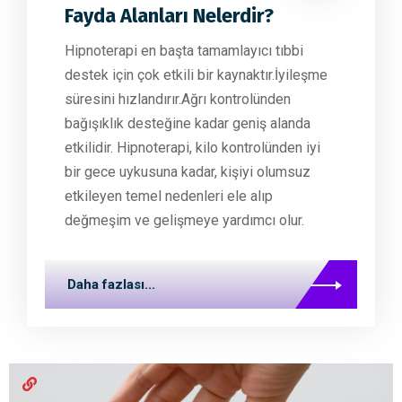
Fayda Alanları Nelerdir?
Hipnoterapi en başta tamamlayıcı tıbbi
destek için çok etkili bir kaynaktır.İyileşme
süresini hızlandırır.Ağrı kontrolünden
bağışıklık desteğine kadar geniş alanda
etkilidir. Hipnoterapi, kilo kontrolünden iyi
bir gece uykusuna kadar, kişiyi olumsuz
etkileyen temel nedenleri ele alıp
değmeşim ve gelişmeye yardımcı olur.
Daha fazlası...