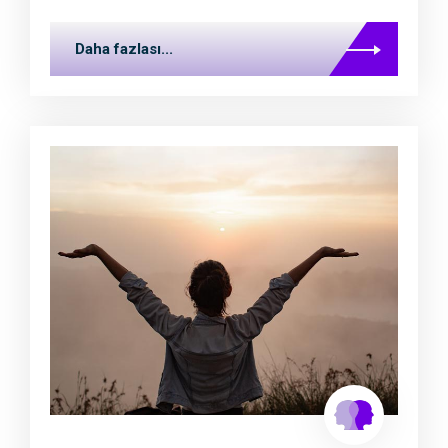
Daha fazlası...