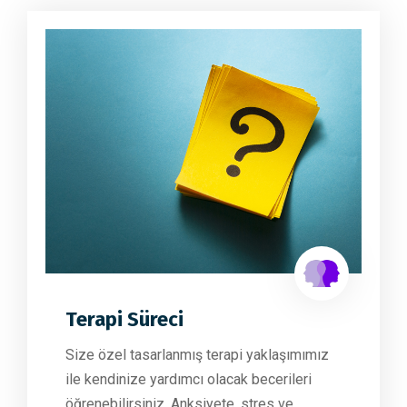
Terapi Süreci
Size özel tasarlanmış terapi yaklaşımımız
ile kendinize yardımcı olacak becerileri
öğrenebilirsiniz. Anksiyete, stres ve